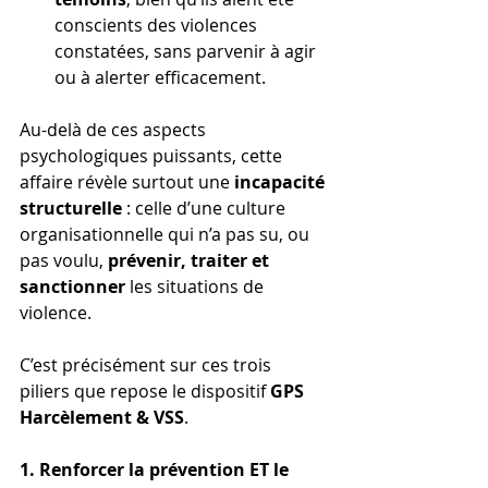
conscients des violences 
constatées, sans parvenir à agir 
ou à alerter efficacement.
Au-delà de ces aspects 
psychologiques puissants, cette 
affaire révèle surtout une 
incapacité 
structurelle
 : celle d’une culture 
organisationnelle qui n’a pas su, ou 
pas voulu, 
prévenir, traiter et 
sanctionner
 les situations de 
violence.
C’est précisément sur ces trois 
piliers que repose le dispositif 
GPS 
Harcèlement & VSS
.
1. Renforcer la prévention ET le 