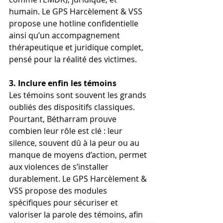
humain. Le GPS Harcèlement & VSS 
propose une hotline confidentielle 
ainsi qu’un accompagnement 
thérapeutique et juridique complet, 
pensé pour la réalité des victimes.
3. Inclure enfin les témoins
Les témoins sont souvent les grands 
oubliés des dispositifs classiques. 
Pourtant, Bétharram prouve 
combien leur rôle est clé : leur 
silence, souvent dû à la peur ou au 
manque de moyens d’action, permet 
aux violences de s’installer 
durablement. Le GPS Harcèlement & 
VSS propose des modules 
spécifiques pour sécuriser et 
valoriser la parole des témoins, afin 