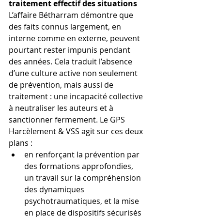
traitement effectif des situations
L’affaire Bétharram démontre que 
des faits connus largement, en 
interne comme en externe, peuvent 
pourtant rester impunis pendant 
des années. Cela traduit l’absence 
d’une culture active non seulement 
de prévention, mais aussi de 
traitement : une incapacité collective 
à neutraliser les auteurs et à 
sanctionner fermement. Le GPS 
Harcèlement & VSS agit sur ces deux 
plans :
en renforçant la prévention par 
des formations approfondies, 
un travail sur la compréhension 
des dynamiques 
psychotraumatiques, et la mise 
en place de dispositifs sécurisés 