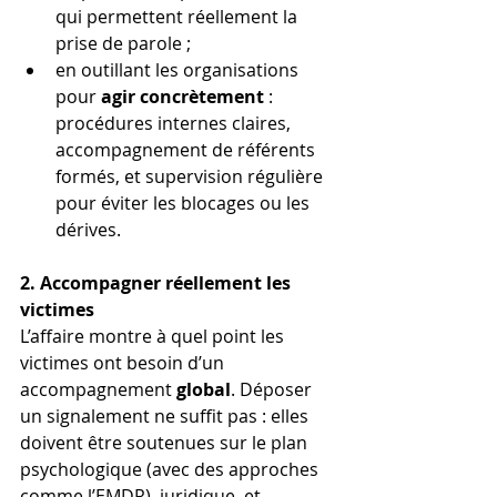
qui permettent réellement la 
prise de parole ;
en outillant les organisations 
pour 
agir concrètement
 : 
procédures internes claires, 
accompagnement de référents 
formés, et supervision régulière 
pour éviter les blocages ou les 
dérives.
2. Accompagner réellement les 
victimes
L’affaire montre à quel point les 
victimes ont besoin d’un 
accompagnement 
global
. Déposer 
un signalement ne suffit pas : elles 
doivent être soutenues sur le plan 
psychologique (avec des approches 
comme l’EMDR), juridique, et 