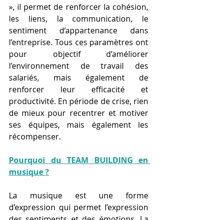
», il permet de renforcer la cohésion, 
les liens, la communication, le 
sentiment d’appartenance dans 
l’entreprise. Tous ces paramètres ont 
pour objectif d’améliorer 
l’environnement de travail des 
salariés, mais également de 
renforcer leur efficacité et 
productivité. En période de crise, rien 
de mieux pour recentrer et motiver 
ses équipes, mais également les 
récompenser.
Pourquoi du TEAM BUILDING en 
musique ?
La musique est une forme 
d’expression qui permet l’expression 
des sentiments et des émotions. La 