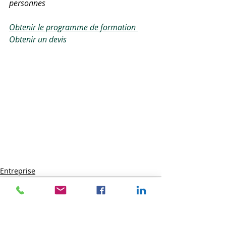
personnes
Obtenir le programme de formation 
Obtenir un devis 
Entreprise