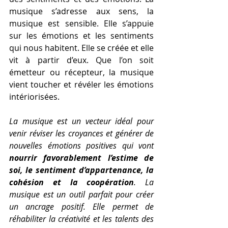
musique s’adresse aux sens, la 
musique est sensible. Elle s’appuie 
sur les émotions et les sentiments 
qui nous habitent. Elle se créée et elle 
vit à partir d’eux. Que l’on soit 
émetteur ou récepteur, la musique 
vient toucher et révéler les émotions 
intériorisées.  
La musique est un vecteur idéal pour 
venir réviser les croyances et générer de 
nouvelles émotions positives qui vont 
nourrir favorablement l’estime de 
soi, le sentiment d’appartenance, la 
cohésion et la coopération
. La 
musique est un outil parfait pour créer 
un ancrage positif. Elle permet de 
réhabiliter la créativité et les talents des 